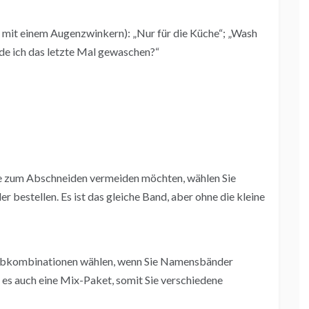
mit einem Augenzwinkern): „Nur für die Küche“; „Wash
de ich das letzte Mal gewaschen?“
he zum Abschneiden vermeiden möchten, wählen Sie
 bestellen. Es ist das gleiche Band, aber ohne die kleine
arbkombinationen wählen, wenn Sie Namensbänder
t es auch eine Mix-Paket, somit Sie verschiedene