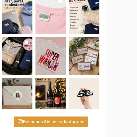
Besuchen Sie unser Instagram