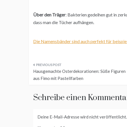
Über den Träger
: Bakterien gedeihen gut in zerk
dass man die Tücher aufhängen.
Die Namensbänder sind auch perfekt für beispie
Beitragsnavigation
Hausgemachte Osterdekorationen: Süße Figuren
aus Fimo mit Pastellfarben
Schreibe einen Kommenta
Deine E-Mail-Adresse wird nicht veröffentlicht.