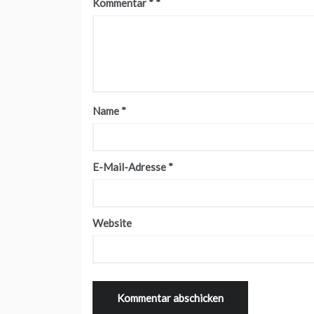
Kommentar
*
Name
*
E-Mail-Adresse
*
Website