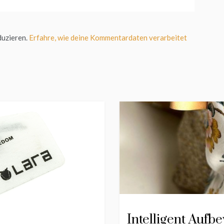
duzieren.
Erfahre, wie deine Kommentardaten verarbeitet
Intelligent Auf