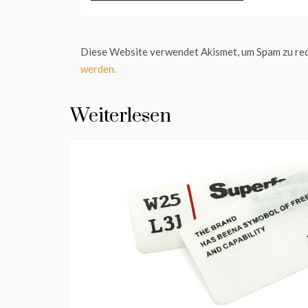
Diese Website verwendet Akismet, um Spam zu re
werden.
Weiterlesen