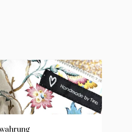
bewahrung