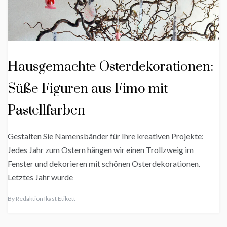
Hausgemachte Osterdekorationen:
Süße Figuren aus Fimo mit
Pastellfarben
Gestalten Sie Namensbänder für Ihre kreativen Projekte:
Jedes Jahr zum Ostern hängen wir einen Trollzweig im
Fenster und dekorieren mit schönen Osterdekorationen.
Letztes Jahr wurde
By
Redaktion Ikast Etikett