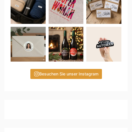
Besuchen Sie unser Instagram