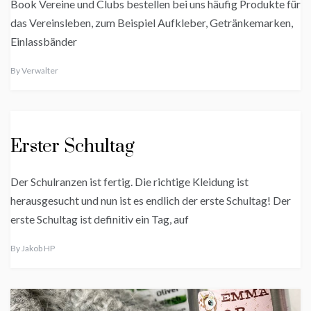
Book Vereine und Clubs bestellen bei uns häufig Produkte für
das Vereinsleben, zum Beispiel Aufkleber, Getränkemarken,
Einlassbänder
By
Verwalter
Erster Schultag
Der Schulranzen ist fertig. Die richtige Kleidung ist
herausgesucht und nun ist es endlich der erste Schultag! Der
erste Schultag ist definitiv ein Tag, auf
By
Jakob HP