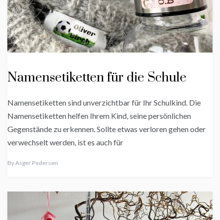
Namensetiketten für die Schule
Namensetiketten sind unverzichtbar für Ihr Schulkind. Die
Namensetiketten helfen Ihrem Kind, seine persönlichen
Gegenstände zu erkennen. Sollte etwas verloren gehen oder
verwechselt werden, ist es auch für
By
Asger Pedersen