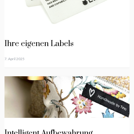
Ihre eigenen Labels
7. April 2025
Intelligent Aufbewahrung