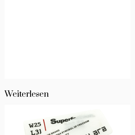
Weiterlesen