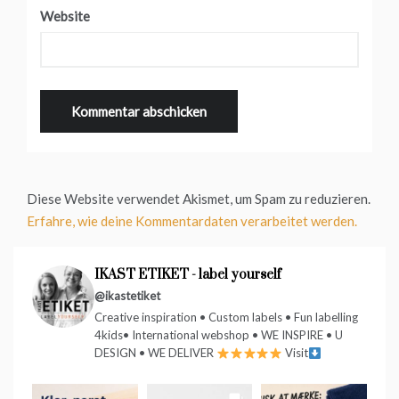
Website
Diese Website verwendet Akismet, um Spam zu reduzieren.
Erfahre, wie deine Kommentardaten verarbeitet werden.
IKAST ETIKET - label yourself
@ikastetiket
Creative inspiration • Custom labels • Fun labelling
4kids• International webshop • WE INSPIRE • U
DESIGN • WE DELIVER
Visit