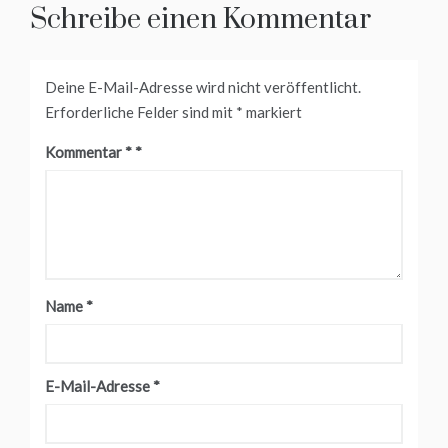
Schreibe einen Kommentar
Deine E-Mail-Adresse wird nicht veröffentlicht.
Erforderliche Felder sind mit
*
markiert
Kommentar
*
Name
*
E-Mail-Adresse
*