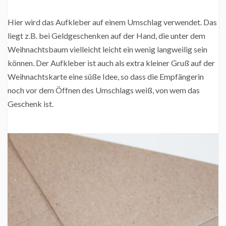
Hier wird das Aufkleber auf einem Umschlag verwendet. Das
liegt z.B. bei Geldgeschenken auf der Hand, die unter dem
Weihnachtsbaum vielleicht leicht ein wenig langweilig sein
können. Der Aufkleber ist auch als extra kleiner Gruß auf der
Weihnachtskarte eine süße Idee, so dass die Empfängerin
noch vor dem Öffnen des Umschlags weiß, von wem das
Geschenk ist.