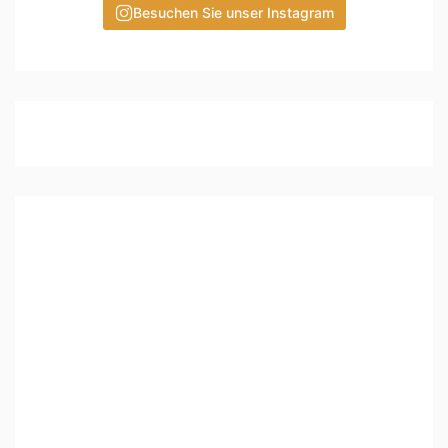
Besuchen Sie unser Instagram