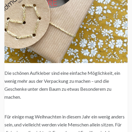
Die schönen Aufkleber sind eine einfache Möglichkeit, ein
wenig mehr aus der Verpackung zu machen – und die
Geschenke unter dem Baum zu etwas Besonderem zu
machen.
Für einige mag Weihnachten in diesem Jahr ein wenig anders
sein, und vielleicht werden viele Menschen allein sitzen. Für