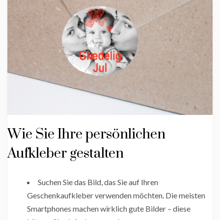
Wie Sie Ihre persönlichen
Aufkleber gestalten
Suchen Sie das Bild, das Sie auf Ihren
Geschenkaufkleber verwenden möchten. Die meisten
Smartphones machen wirklich gute Bilder – diese