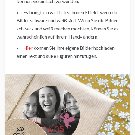
können Sie einfach verwenden.
Es bringt ein wirklich schönen Effekt, wenn die
Bilder schwarz und weiß sind. Wenn Sie die Bilder
schwarz und weiß machen möchten, können Sie es
wahrscheinlich auf Ihrem Handy ändern.
Hier
können Sie Ihre eigene Bilder hochladen,
einenText und süße Figuren hinzufügen.