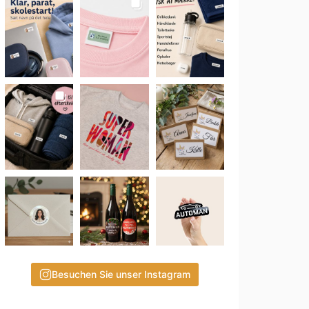
Besuchen Sie unser Instagram