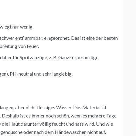
 wiegt nur wenig.
 schwer entflammbar, eingeordnet. Das ist eine der besten
breitung von Feuer.
daher für Spritzanzüge, z. B. Ganzkörperanzüge,
gen), PH-neutral und sehr langlebig.
gen, aber nicht flüssiges Wasser. Das Material ist
. Deshalb ist es immer noch schön, wenn es mehrere Tage
 die Haut darunter völlig feucht und nass wird. Und wie
Regendusche oder nach dem Händewaschen nicht auf.