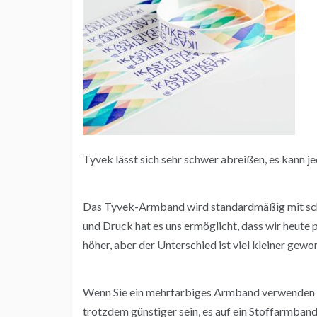
Tyvek lässt sich sehr schwer abreißen, es kann 
Das Tyvek-Armband wird standardmäßig mit sch
und Druck hat es uns ermöglicht, dass wir heute
höher, aber der Unterschied ist viel kleiner gewo
Wenn Sie ein mehrfarbiges Armband verwenden u
trotzdem günstiger sein, es auf ein Stoffarmband