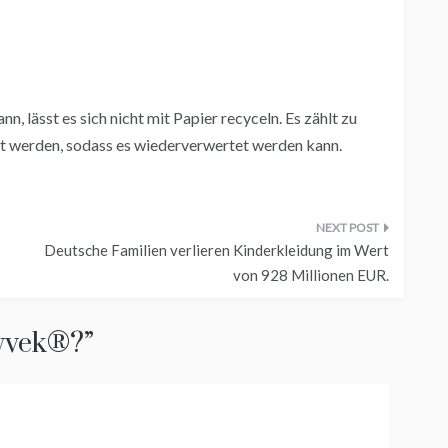
 lässt es sich nicht mit Papier recyceln. Es zählt zu
t werden, sodass es wiederverwertet werden kann.
Deutsche Familien verlieren Kinderkleidung im Wert
von 928 Millionen EUR.
Tyvek®?
”
: