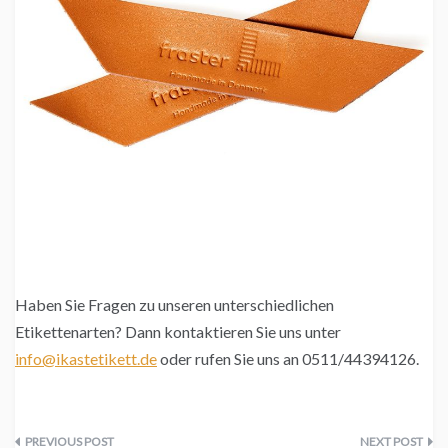
Haben Sie Fragen zu unseren unterschiedlichen
Etikettenarten? Dann kontaktieren Sie uns unter
info@ikastetikett.de
oder rufen Sie uns an 0511/44394126.