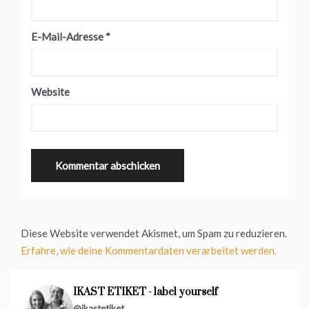
E-Mail-Adresse
*
Website
Diese Website verwendet Akismet, um Spam zu reduzieren.
Erfahre, wie deine Kommentardaten verarbeitet werden.
IKAST ETIKET - label yourself
@ikastetiket