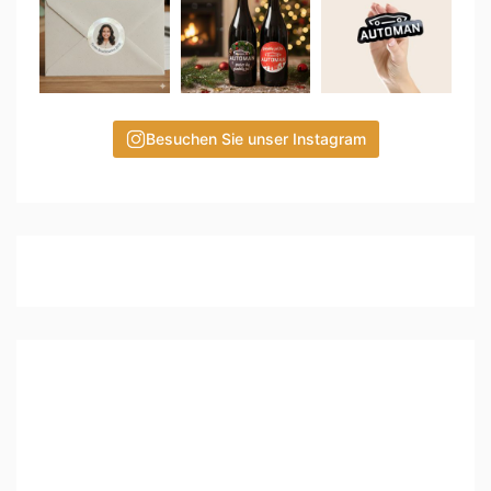
Besuchen Sie unser Instagram