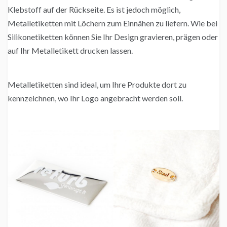
Klebstoff auf der Rückseite. Es ist jedoch möglich,
Metalletiketten mit Löchern zum Einnähen zu liefern. Wie bei
Silikonetiketten können Sie Ihr Design gravieren, prägen oder
auf Ihr Metalletikett drucken lassen.
Metalletiketten sind ideal, um Ihre Produkte dort zu
kennzeichnen, wo Ihr Logo angebracht werden soll.