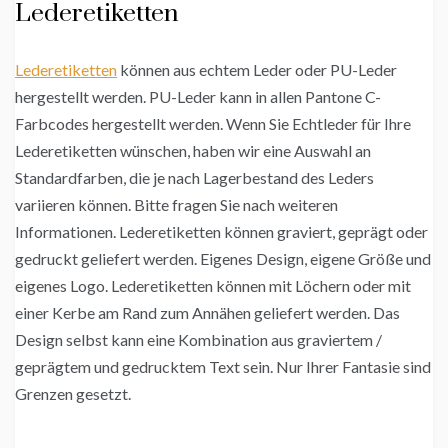
Lederetiketten
Lederetiketten
können aus echtem Leder oder PU-Leder
hergestellt werden. PU-Leder kann in allen Pantone C-
Farbcodes hergestellt werden. Wenn Sie Echtleder für Ihre
Lederetiketten wünschen, haben wir eine Auswahl an
Standardfarben, die je nach Lagerbestand des Leders
variieren können. Bitte fragen Sie nach weiteren
Informationen. Lederetiketten können graviert, geprägt oder
gedruckt geliefert werden. Eigenes Design, eigene Größe und
eigenes Logo. Lederetiketten können mit Löchern oder mit
einer Kerbe am Rand zum Annähen geliefert werden. Das
Design selbst kann eine Kombination aus graviertem /
geprägtem und gedrucktem Text sein. Nur Ihrer Fantasie sind
Grenzen gesetzt.