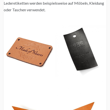
Lederetiketten werden beispielsweise auf Möbeln, Kleidung
oder Taschen verwendet.