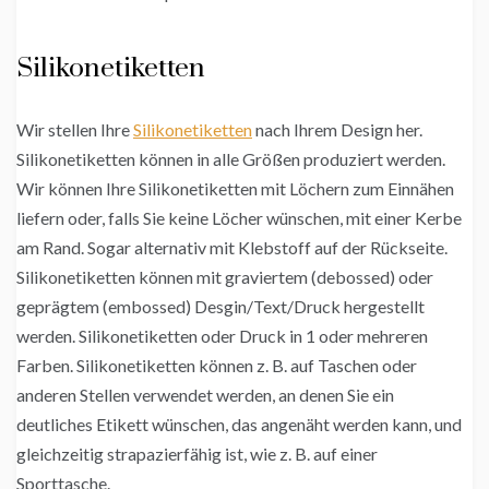
Silikonetiketten
Wir stellen Ihre
Silikonetiketten
nach Ihrem Design her.
Silikonetiketten können in alle Größen produziert werden.
Wir können Ihre Silikonetiketten mit Löchern zum Einnähen
liefern oder, falls Sie keine Löcher wünschen, mit einer Kerbe
am Rand. Sogar alternativ mit Klebstoff auf der Rückseite.
Silikonetiketten können mit graviertem (debossed) oder
geprägtem (embossed) Desgin/Text/Druck hergestellt
werden. Silikonetiketten oder Druck in 1 oder mehreren
Farben. Silikonetiketten können z. B. auf Taschen oder
anderen Stellen verwendet werden, an denen Sie ein
deutliches Etikett wünschen, das angenäht werden kann, und
gleichzeitig strapazierfähig ist, wie z. B. auf einer
Sporttasche.