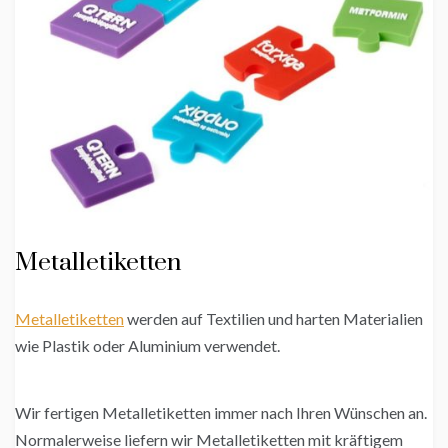
Metalletiketten
Metalletiketten
werden auf Textilien und harten Materialien
wie Plastik oder Aluminium verwendet.
Wir fertigen Metalletiketten immer nach Ihren Wünschen an.
Normalerweise liefern wir Metalletiketten mit kräftigem